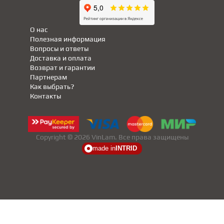
О нас
Полезная информация
Вопросы и ответы
Доставка и оплата
Возврат и гарантии
Партнерам
Как выбрать?
Контакты
Copyright © 2026 VinLam. Все права защищены
made in
INTRID