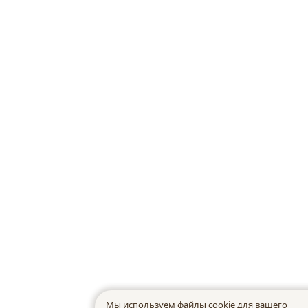
Мы используем файлы cookie для вашего