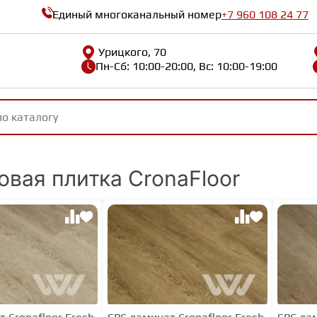
Единый многоканальный номер
+7 960 108 24 77
Урицкого, 70
Пн-Сб: 10:00-20:00, Вс: 10:00-19:00
овая плитка CronaFloor