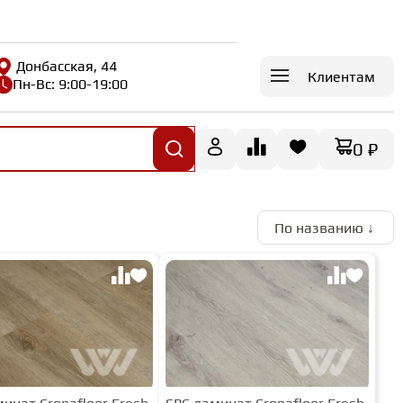
Донбасская, 44
Клиентам
Пн-Вс: 9:00-19:00
0 ₽
По названию ↓