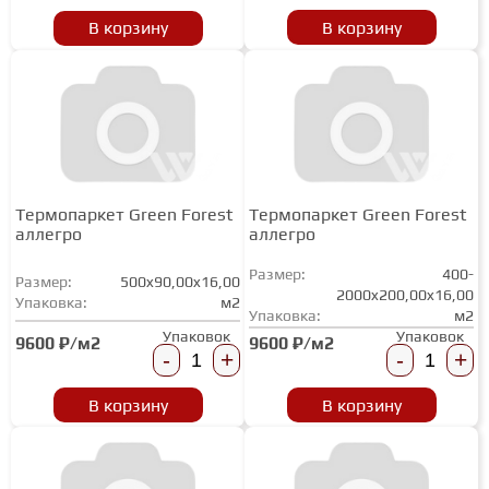
В корзину
В корзину
Термопаркет Green Forest
Термопаркет Green Forest
аллегро
аллегро
Размер:
400-
Размер:
500x90,00x16,00
2000x200,00x16,00
Упаковка:
м2
Упаковка:
м2
Упаковок
Упаковок
9600 ₽/м2
9600 ₽/м2
-
+
-
+
В корзину
В корзину