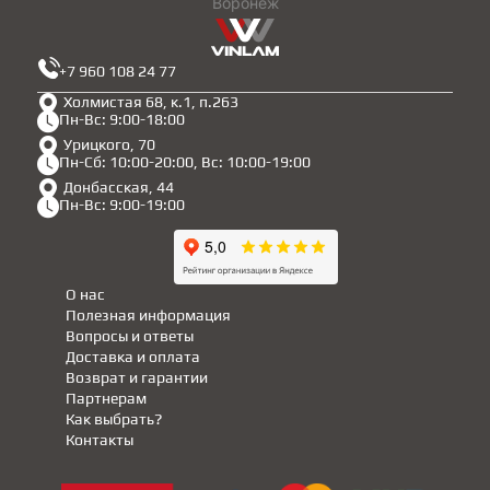
Воронеж
+7 960 108 24 77
Холмистая 68, к.1, п.263
Пн-Вс: 9:00-18:00
Урицкого, 70
Пн-Сб: 10:00-20:00, Вс: 10:00-19:00
Донбасская, 44
Пн-Вс: 9:00-19:00
О нас
Полезная информация
Вопросы и ответы
Доставка и оплата
Возврат и гарантии
Партнерам
Как выбрать?
Контакты