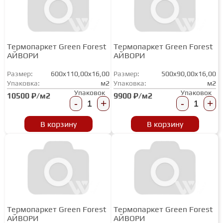
Термопаркет Green Forest
Термопаркет Green Forest
АЙВОРИ
АЙВОРИ
Размер:
600x110,00x16,00
Размер:
500x90,00x16,00
Упаковка:
м2
Упаковка:
м2
Упаковок
Упаковок
10500 ₽/м2
9900 ₽/м2
-
+
-
+
В корзину
В корзину
Термопаркет Green Forest
Термопаркет Green Forest
АЙВОРИ
АЙВОРИ