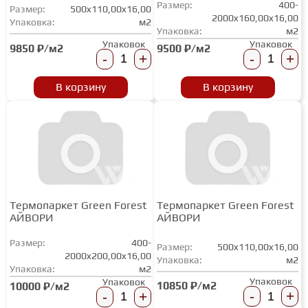
Размер:
400-
Размер:
500x110,00x16,00
2000x160,00x16,00
Упаковка:
м2
Упаковка:
м2
Упаковок
Упаковок
9850 ₽/м2
9500 ₽/м2
-
+
-
+
В корзину
В корзину
Термопаркет Green Forest
Термопаркет Green Forest
АЙВОРИ
АЙВОРИ
Размер:
400-
Размер:
500x110,00x16,00
2000x200,00x16,00
Упаковка:
м2
Упаковка:
м2
Упаковок
Упаковок
10850 ₽/м2
10000 ₽/м2
-
+
-
+