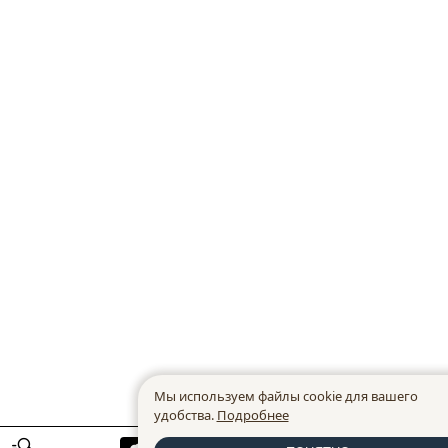
Мы используем файлы cookie для вашего
удобства.
Подробнее