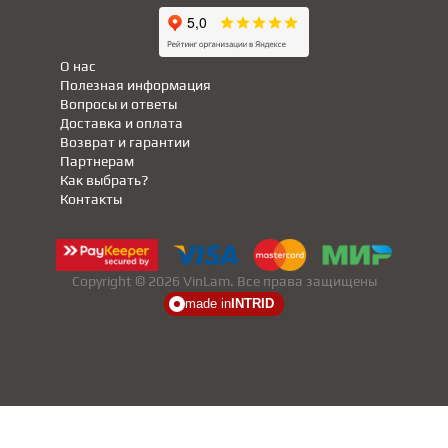
О нас
Полезная информация
Вопросы и ответы
Доставка и оплата
Возврат и гарантии
Партнерам
Как выбрать?
Контакты
Copyright © 2026 VinLam. Все права защищены
made in
INTRID