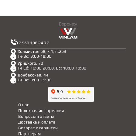
Воронеж
+7 960 108 24 77
Холмистая 68, к.1, п.263
Пн-Вс: 9:00-18:00
Урицкого, 70
Пн-Сб: 10:00-20:00, Вс: 10:00-19:00
Донбасская, 44
Пн-Вс: 9:00-19:00
О нас
Полезная информация
Вопросы и ответы
Доставка и оплата
Возврат и гарантии
Партнерам