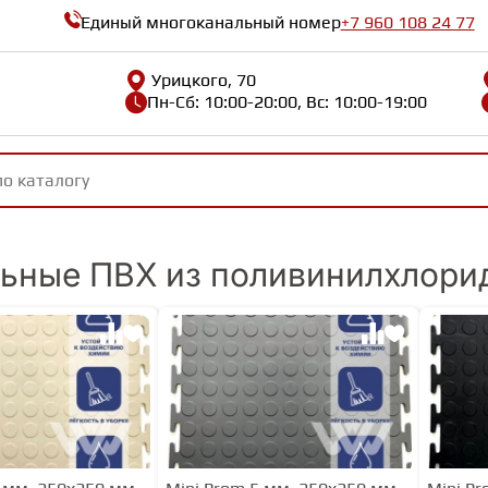
Единый многоканальный номер
+7 960 108 24 77
Урицкого, 70
Пн-Сб: 10:00-20:00, Вс: 10:00-19:00
ьные ПВХ из поливинилхлори