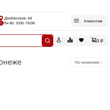
Донбасская, 44
Клиентам
Пн-Вс: 9:00-19:00
0 ₽
ронеже
По названию ↓