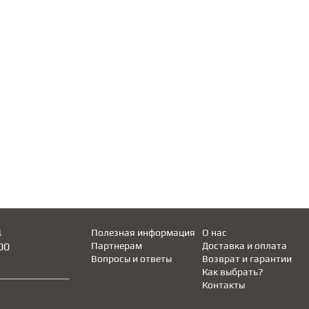
4
Полезная информация
О нас
00
Партнерам
Доставка и оплата
Вопросы и ответы
Возврат и гарантии
Как выбрать?
Контакты