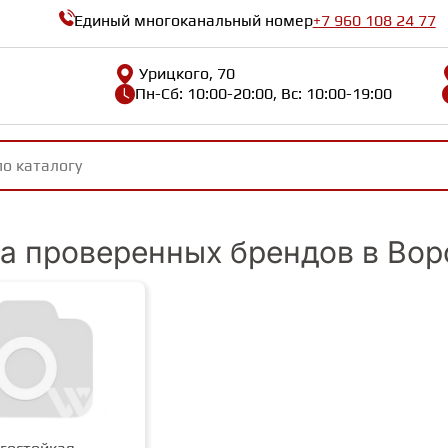
Единый многоканальный номер
+7 960 108 24 77
Урицкого, 70
Пн-Сб: 10:00-20:00, Вс: 10:00-19:00
а проверенных брендов в Во