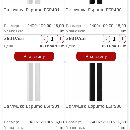
Заглушка Espumo ESP401
Заглушка Espumo ESP406
Размер:
2400x100,00x16,00
Размер:
2400x100,00x16,00
Упаковка:
1 шт
Упаковка:
1 шт
-
+
-
+
360 ₽/шт
360 ₽/шт
Цена:
360
₽ за
1 шт
Цена:
360
₽ за
1 шт
В корзину
В корзину
Заглушка Espumo ESP501
Заглушка Espumo ESP506
Размер:
2400x120,00x16,00
Размер:
2400x120,00x16,00
Упаковка:
1 шт
Упаковка:
1 шт