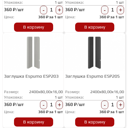
Упаковка:
1 шт
Упаковка:
1 шт
-
+
-
+
360 ₽/шт
360 ₽/шт
Цена:
360
₽ за
1 шт
Цена:
360
₽ за
1 шт
В корзину
В корзину
Заглушка Espumo ESP203
Заглушка Espumo ESP205
Размер:
2400x80,00x16,00
Размер:
2400x80,00x16,00
Упаковка:
1 шт
Упаковка:
1 шт
-
+
-
+
360 ₽/шт
360 ₽/шт
Цена:
360
₽ за
1 шт
Цена:
360
₽ за
1 шт
В корзину
В корзину