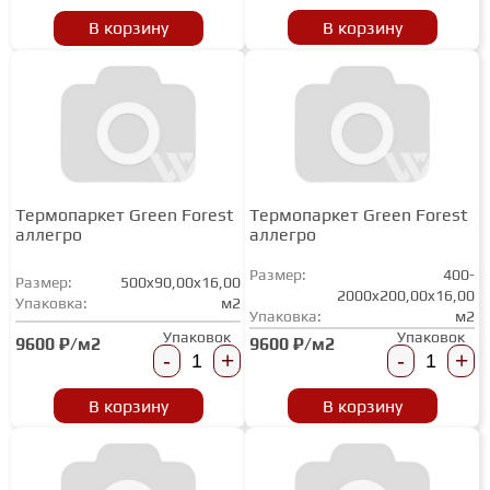
В корзину
В корзину
Термопаркет Green Forest
Термопаркет Green Forest
аллегро
аллегро
Размер:
400-
Размер:
500x90,00x16,00
2000x200,00x16,00
Упаковка:
м2
Упаковка:
м2
Упаковок
Упаковок
9600 ₽/м2
9600 ₽/м2
-
+
-
+
В корзину
В корзину