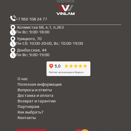
Воронеж
+7 960 108 24 77
Холмистая 68, к.1, п.263
Пн-Вс: 9:00-18:00
Урицкого, 70
Пн-Сб: 10:00-20:00, Вс: 10:00-19:00
Донбасская, 44
Пн-Вс: 9:00-19:00
О нас
Полезная информация
Вопросы и ответы
Доставка и оплата
Возврат и гарантии
Партнерам
Как выбрать?
Контакты