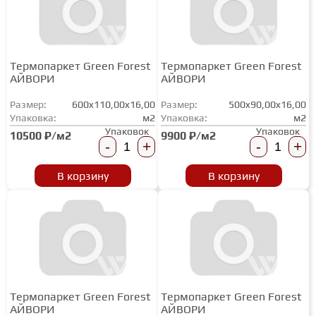
Термопаркет Green Forest
Термопаркет Green Forest
АЙВОРИ
АЙВОРИ
Размер:
600x110,00x16,00
Размер:
500x90,00x16,00
Упаковка:
м2
Упаковка:
м2
Упаковок
Упаковок
10500 ₽/м2
9900 ₽/м2
-
+
-
+
В корзину
В корзину
Термопаркет Green Forest
Термопаркет Green Forest
АЙВОРИ
АЙВОРИ