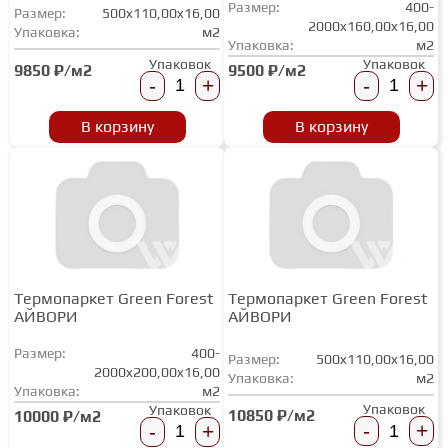
Размер:
400-
Размер:
500x110,00x16,00
2000x160,00x16,00
Упаковка:
м2
Упаковка:
м2
Упаковок
Упаковок
9850 ₽/м2
9500 ₽/м2
-
+
-
+
В корзину
В корзину
Термопаркет Green Forest
Термопаркет Green Forest
АЙВОРИ
АЙВОРИ
Размер:
400-
Размер:
500x110,00x16,00
2000x200,00x16,00
Упаковка:
м2
Упаковка:
м2
Упаковок
Упаковок
10850 ₽/м2
10000 ₽/м2
-
+
-
+