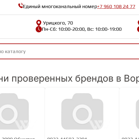
Единый многоканальный номер
+7 960 108 24 77
Урицкого, 70
Пн-Сб: 10:00-20:00, Вс: 10:00-19:00
ни проверенных брендов в Во