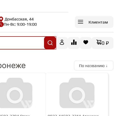
Донбасская, 44
Клиентам
Пн-Вс: 9:00-19:00
0 ₽
ронеже
По названию ↓