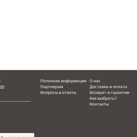
4
Полезная информация
О нас
00
Партнерам
Доставка и оплата
Вопросы и ответы
Возврат и гарантии
Как выбрать?
Контакты