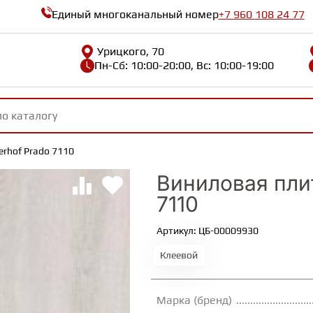
Единый многоканальный номер
+7 960 108 24 77
Урицкого, 70
Пн-Сб: 10:00-20:00, Вс: 10:00-19:00
rhof Prado 7110
Виниловая пли
7110
Артикул: ЦБ-00009930
Клеевой
Марка (бренд)