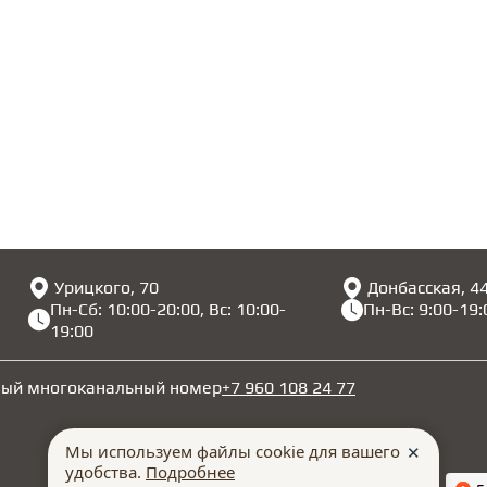
Урицкого, 70
Донбасская, 4
Пн-Сб: 10:00-20:00, Вс: 10:00-
Пн-Вс: 9:00-19:
19:00
ный многоканальный номер
+7 960 108 24 77
Мы используем файлы cookie для вашего
✕
удобства.
Подробнее