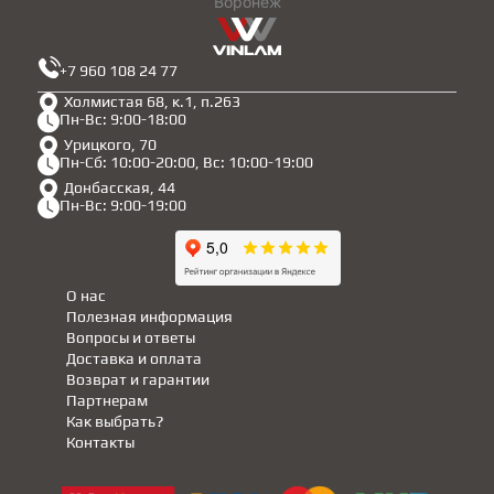
Воронеж
+7 960 108 24 77
Холмистая 68, к.1, п.263
Пн-Вс: 9:00-18:00
Урицкого, 70
Пн-Сб: 10:00-20:00, Вс: 10:00-19:00
Донбасская, 44
Пн-Вс: 9:00-19:00
О нас
Полезная информация
Вопросы и ответы
Доставка и оплата
Возврат и гарантии
Партнерам
Как выбрать?
Контакты