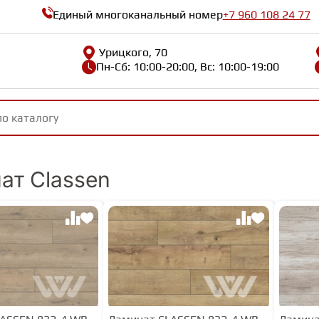
Единый многоканальный номер
+7 960 108 24 77
Урицкого, 70
Пн-Сб: 10:00-20:00, Вс: 10:00-19:00
ат Classen