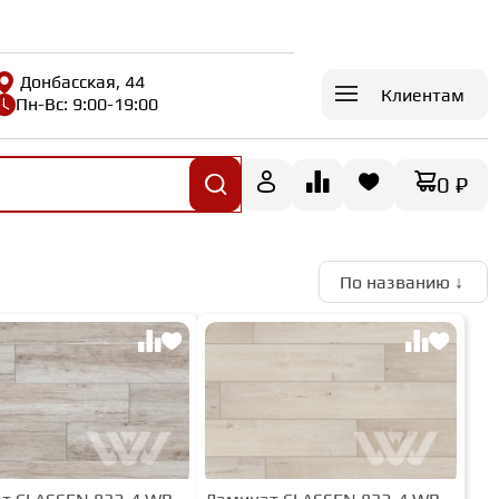
Донбасская, 44
Клиентам
Пн-Вс: 9:00-19:00
0 ₽
По названию ↓