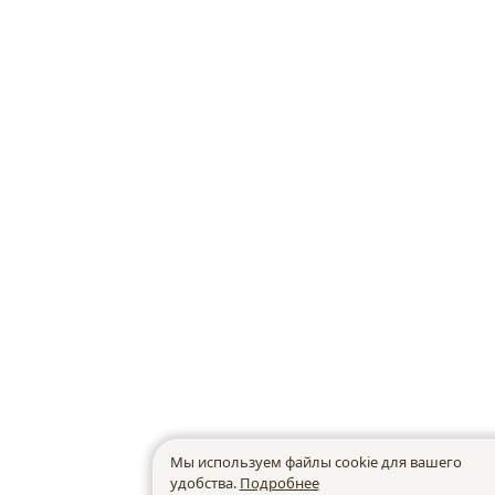
Мы используем файлы cookie для вашего
удобства.
Подробнее