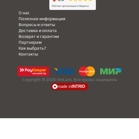
О нас
Полезная информация
Вопросы и ответы
Доставка и оплата
Возврат и гарантии
Партнерам
Как выбрать?
Контакты
Copyright © 2026 VinLam. Все права защищены
made in
INTRID