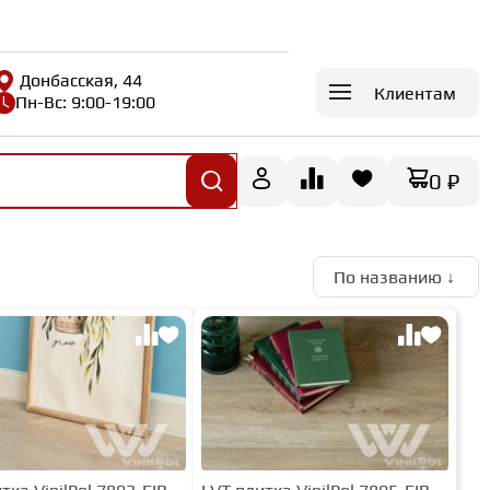
Донбасская, 44
Клиентам
Пн-Вс: 9:00-19:00
0 ₽
По названию ↓