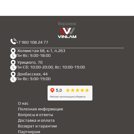
Воронеж
+7 960 108 24 77
Холмистая 68, к.1, п.263
Пн-Вс: 9:00-18:00
Урицкого, 70
Пн-Сб: 10:00-20:00, Вс: 10:00-19:00
Донбасская, 44
Пн-Вс: 9:00-19:00
О нас
Полезная информация
Вопросы и ответы
Доставка и оплата
Возврат и гарантии
Партнерам