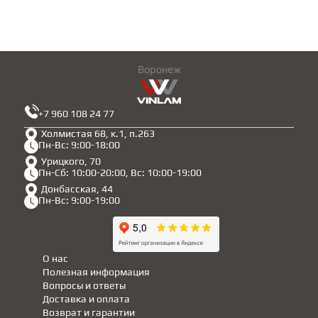
Воронеж
+7 960 108 24 77
Холмистая 68, к.1, п.263
Пн-Вс: 9:00-18:00
Урицкого, 70
Пн-Сб: 10:00-20:00, Вс: 10:00-19:00
Донбасская, 44
Пн-Вс: 9:00-19:00
О нас
Полезная информация
Вопросы и ответы
Доставка и оплата
Возврат и гарантии