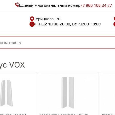
Единый многоканальный номер
+7 960 108 24 77
Урицкого, 70
Пн-Сб: 10:00-20:00, Вс: 10:00-19:00
ус VOX