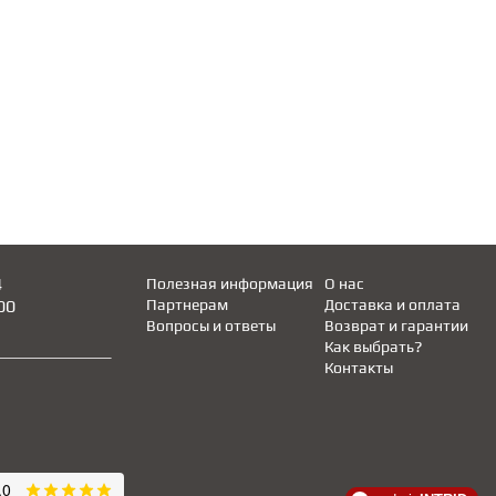
4
Полезная информация
О нас
00
Партнерам
Доставка и оплата
Вопросы и ответы
Возврат и гарантии
Как выбрать?
Контакты