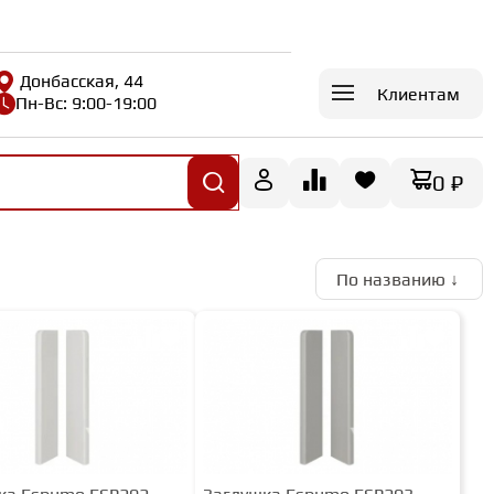
Донбасская, 44
Клиентам
Пн-Вс: 9:00-19:00
0 ₽
По названию ↓