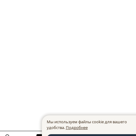
Мы используем файлы cookie для вашего
удобства.
Подробнее