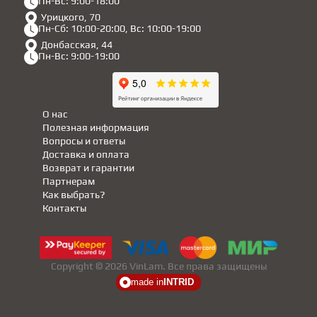
Пн-Вс: 9:00-18:00
Урицкого, 70
Пн-Сб: 10:00-20:00, Вс: 10:00-19:00
Донбасская, 44
Пн-Вс: 9:00-19:00
О нас
Полезная информация
Вопросы и ответы
Доставка и оплата
Возврат и гарантии
Партнерам
Как выбрать?
Контакты
Copyright © 2026 VinLam. Все права защищены
made in
INTRID