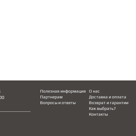
4
Полезная информация
О нас
00
Партнерам
Доставка и оплата
Вопросы и ответы
Возврат и гарантии
Как выбрать?
Контакты