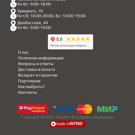
Пн-Вс: 9:00-18:00
Урицкого, 70
Пн-Сб: 10:00-20:00, Вс: 10:00-19:00
Донбасская, 44
Пн-Вс: 9:00-19:00
О нас
Полезная информация
Вопросы и ответы
Доставка и оплата
Возврат и гарантии
Партнерам
Как выбрать?
Контакты
Copyright © 2026 VinLam. Все права защищены
made in
INTRID