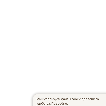
Мы используем файлы cookie для вашего
удобства.
Подробнее