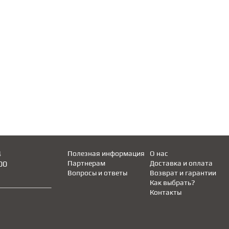
4
Полезная информация
О нас
00
Партнерам
Доставка и оплата
Вопросы и ответы
Возврат и гарантии
Как выбрать?
Контакты