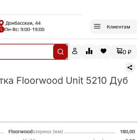
Донбасская, 44
Клиентам
Пн-Вс: 9:00-19:00
0 ₽
ка Floorwood Unit 5210 Дуб
Floorwood
Ширина (мм)
180,00