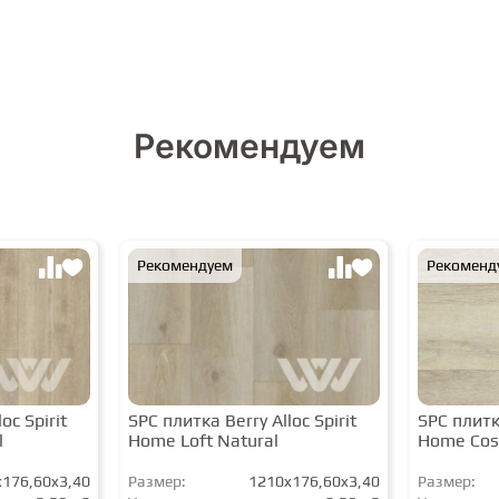
Рекомендуем
Рекомендуем
Рекоменд
oc Spirit
SPC плитка Berry Alloc Spirit
SPC плитка
l
Home Loft Natural
Home Cos
176,60x3,40
Размер:
1210x176,60x3,40
Размер: