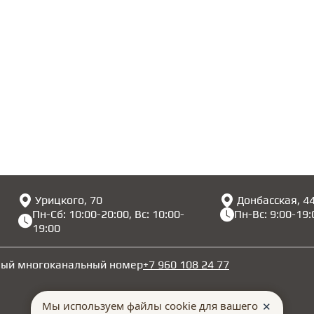
Урицкого, 70
Донбасская, 4
Пн-Сб: 10:00-20:00, Вс: 10:00-
Пн-Вс: 9:00-19:
19:00
ный многоканальный номер
+7 960 108 24 77
Мы используем файлы cookie для вашего
✕