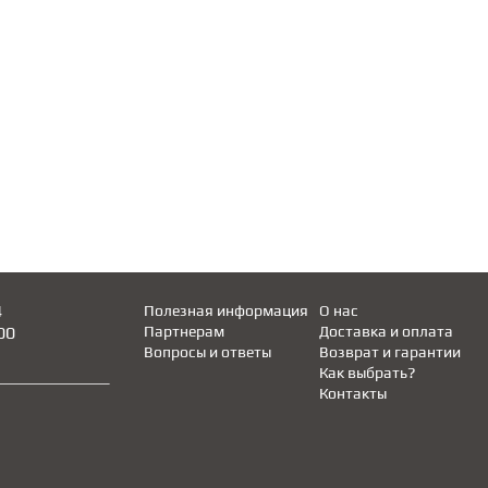
4
Полезная информация
О нас
00
Партнерам
Доставка и оплата
Вопросы и ответы
Возврат и гарантии
Как выбрать?
Контакты