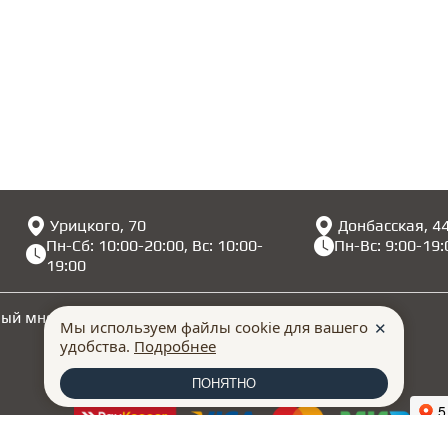
Урицкого, 70
Донбасская, 4
Пн-Сб: 10:00-20:00, Вс: 10:00-
Пн-Вс: 9:00-19:
19:00
ный многоканальный номер
+7 960 108 24 77
Мы используем файлы cookie для вашего
✕
удобства.
Подробнее
ПОНЯТНО