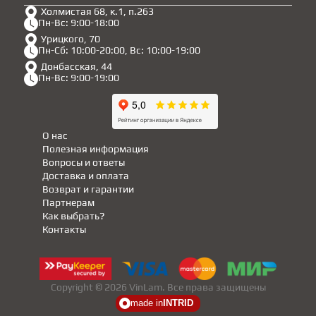
Холмистая 68, к.1, п.263
Пн-Вс: 9:00-18:00
Урицкого, 70
Пн-Сб: 10:00-20:00, Вс: 10:00-19:00
Донбасская, 44
Пн-Вс: 9:00-19:00
О нас
Полезная информация
Вопросы и ответы
Доставка и оплата
Возврат и гарантии
Партнерам
Как выбрать?
Контакты
Copyright © 2026 VinLam. Все права защищены
made in
INTRID