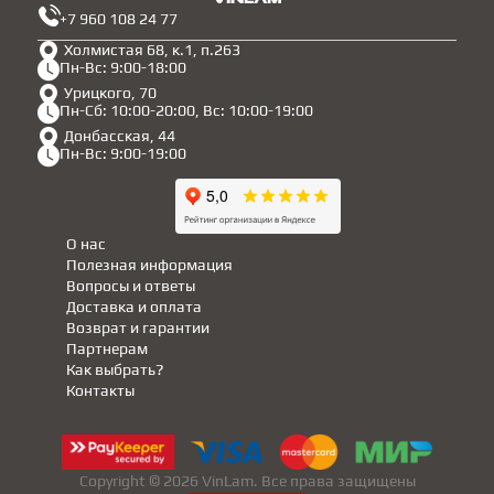
+7 960 108 24 77
Холмистая 68, к.1, п.263
Пн-Вс: 9:00-18:00
Урицкого, 70
Пн-Сб: 10:00-20:00, Вс: 10:00-19:00
Донбасская, 44
Пн-Вс: 9:00-19:00
О нас
Полезная информация
Вопросы и ответы
Доставка и оплата
Возврат и гарантии
Партнерам
Как выбрать?
Контакты
Copyright © 2026 VinLam. Все права защищены