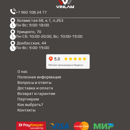
+7 960 108 24 77
Холмистая 68, к.1, п.263
Пн-Вс: 9:00-18:00
Урицкого, 70
Пн-Сб: 10:00-20:00, Вс: 10:00-19:00
Донбасская, 44
Пн-Вс: 9:00-19:00
О нас
Полезная информация
Вопросы и ответы
Доставка и оплата
Возврат и гарантии
Партнерам
Как выбрать?
Контакты