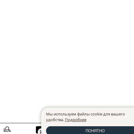
Мы используем файлы cookie для вашего
удобства.
Подробнее
ПОНЯТНО