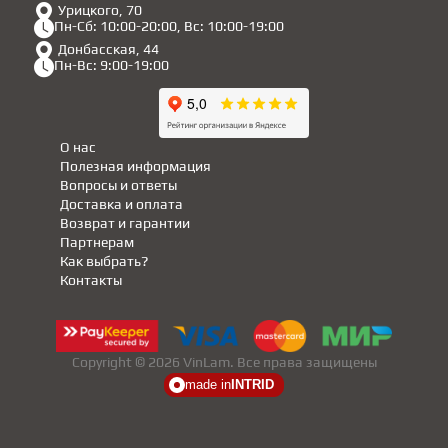
Урицкого, 70
Пн-Сб: 10:00-20:00, Вс: 10:00-19:00
Донбасская, 44
Пн-Вс: 9:00-19:00
О нас
Полезная информация
Вопросы и ответы
Доставка и оплата
Возврат и гарантии
Партнерам
Как выбрать?
Контакты
Copyright © 2026 VinLam. Все права защищены
made in
INTRID