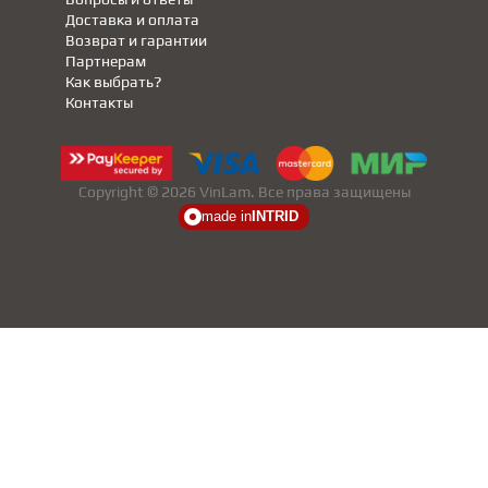
Доставка и оплата
Возврат и гарантии
Партнерам
Как выбрать?
Контакты
Copyright © 2026 VinLam. Все права защищены
made in
INTRID