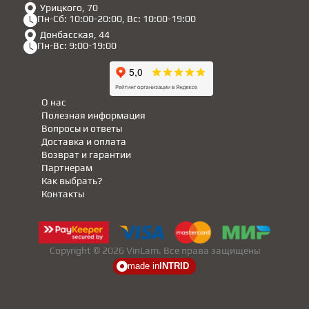
Урицкого, 70
Пн-Сб: 10:00-20:00, Вс: 10:00-19:00
Донбасская, 44
Пн-Вс: 9:00-19:00
О нас
Полезная информация
Вопросы и ответы
Доставка и оплата
Возврат и гарантии
Партнерам
Как выбрать?
Контакты
Copyright © 2026 VinLam. Все права защищены
made in
INTRID