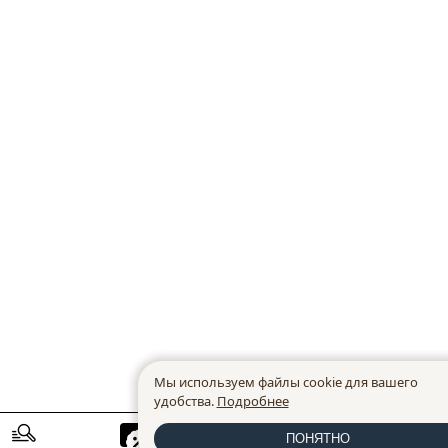
Мы используем файлы cookie для вашего
удобства.
Подробнее
ПОНЯТНО