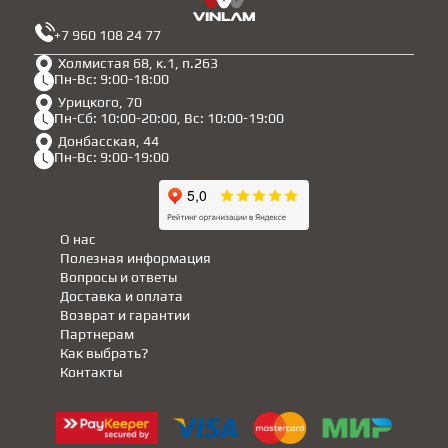
+7 960 108 24 77
Холмистая 68, к.1, п.263
Пн-Вс: 9:00-18:00
Урицкого, 70
Пн-Сб: 10:00-20:00, Вс: 10:00-19:00
Донбасская, 44
Пн-Вс: 9:00-19:00
О нас
Полезная информация
Вопросы и ответы
Доставка и оплата
Возврат и гарантии
Партнерам
Как выбрать?
Контакты