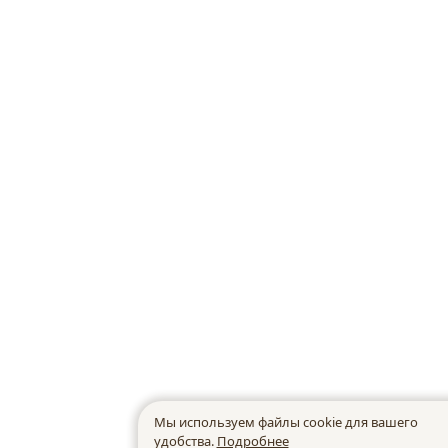
Мы используем файлы cookie для вашего
удобства.
Подробнее