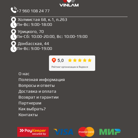
+7 960 108 24 77
Холмистая 68, к.1, п.263
Пн-Вс: 9:00-18:00
Урицкого, 70
Пн-Сб: 10:00-20:00, Вс: 10:00-19:00
Донбасская, 44
Пн-Вс: 9:00-19:00
О нас
Полезная информация
Вопросы и ответы
Доставка и оплата
Возврат и гарантии
Партнерам
Как выбрать?
Контакты