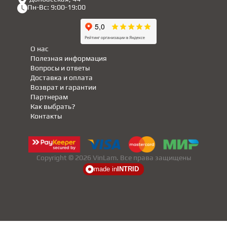
Пн-Вс: 9:00-19:00
О нас
Полезная информация
Вопросы и ответы
Доставка и оплата
Возврат и гарантии
Партнерам
Как выбрать?
Контакты
Copyright © 2026 VinLam. Все права защищены
made in
INTRID