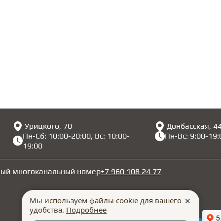
Урицкого, 70
Донбасская, 4
Пн-Сб: 10:00-20:00, Вс: 10:00-
Пн-Вс: 9:00-19:
19:00
ный многоканальный номер
+7 960 108 24 77
Мы используем файлы cookie для вашего
✕
удобства.
Подробнее