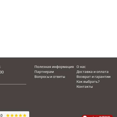
4
Полезная информация
О нас
00
Партнерам
Доставка и оплата
Вопросы и ответы
Возврат и гарантии
Как выбрать?
Контакты