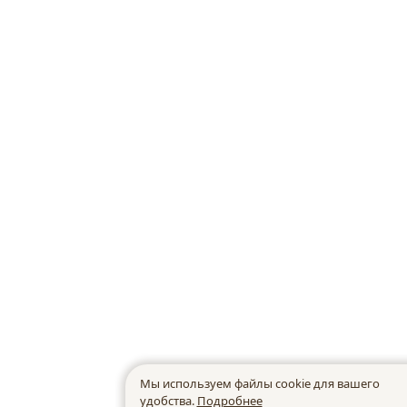
Мы используем файлы cookie для вашего
удобства.
Подробнее