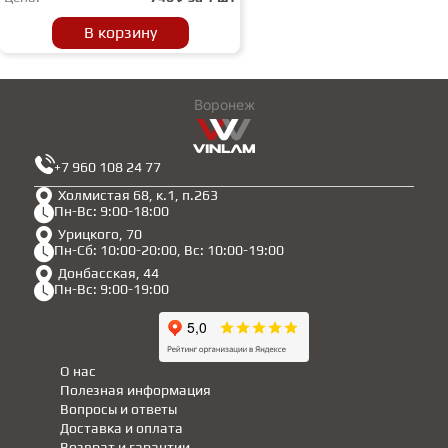
В корзину
Воронеж
+7 960 108 24 77
Холмистая 68, к.1, п.263
Пн-Вс: 9:00-18:00
Урицкого, 70
Пн-Сб: 10:00-20:00, Вс: 10:00-19:00
Донбасская, 44
Пн-Вс: 9:00-19:00
О нас
Полезная информация
Вопросы и ответы
Доставка и оплата
Возврат и гарантии