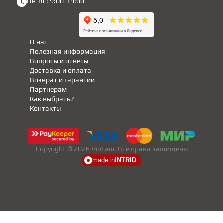
Пн-Вс: 9:00-19:00
О нас
Полезная информация
Вопросы и ответы
Доставка и оплата
Возврат и гарантии
Партнерам
Как выбрать?
Контакты
Copyright © 2026 VinLam. Все права защищены
made in
INTRID