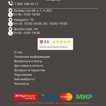
+7 960 108 24 77
Холмистая 68, к.1, п.263
Пн-Вс: 9:00-18:00
Урицкого, 70
Пн-Сб: 10:00-20:00, Вс: 10:00-19:00
Донбасская, 44
Пн-Вс: 9:00-19:00
О нас
Полезная информация
Вопросы и ответы
Доставка и оплата
Возврат и гарантии
Партнерам
Как выбрать?
Контакты
Copyright © 2026 VinLam. Все права защищены