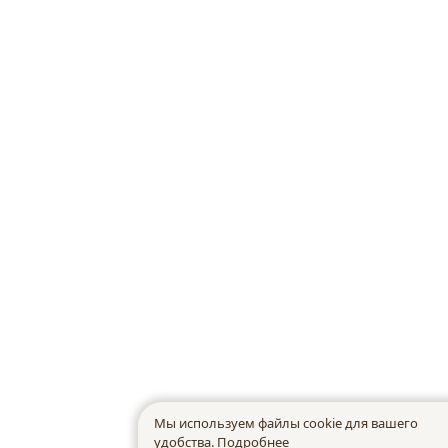
Мы используем файлы cookie для вашего
удобства.
Подробнее