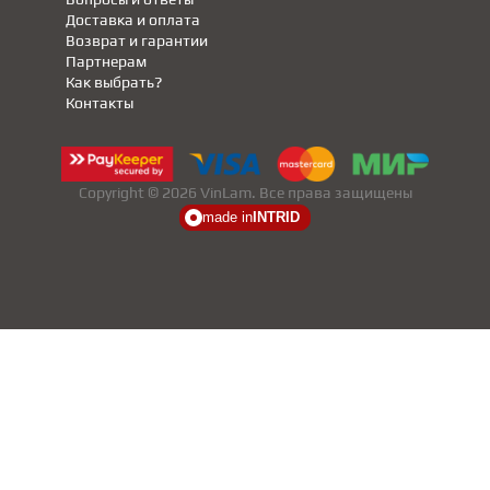
Доставка и оплата
Возврат и гарантии
Партнерам
Как выбрать?
Контакты
Copyright © 2026 VinLam. Все права защищены
made in
INTRID