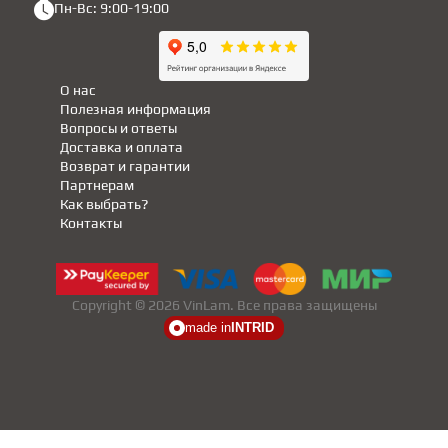
Пн-Вс: 9:00-19:00
О нас
Полезная информация
Вопросы и ответы
Доставка и оплата
Возврат и гарантии
Партнерам
Как выбрать?
Контакты
Copyright © 2026 VinLam. Все права защищены
made in
INTRID