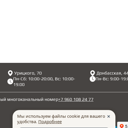
Урицкого, 70
Донбасская, 4
Пн-Сб: 10:00-20:00, Вс: 10:00-
Пн-Вс: 9:00-19:
19:00
ный многоканальный номер
+7 960 108 24 77
Мы используем файлы cookie для вашего
✕
удобства.
Подробнее