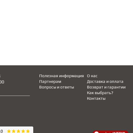
4
Полезная информация
О нас
00
Партнерам
Доставка и оплата
Вопросы и ответы
Возврат и гарантии
Как выбрать?
Контакты