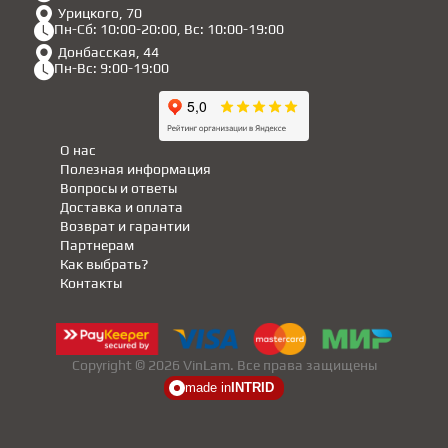
Урицкого, 70
Пн-Сб: 10:00-20:00, Вс: 10:00-19:00
Донбасская, 44
Пн-Вс: 9:00-19:00
О нас
Полезная информация
Вопросы и ответы
Доставка и оплата
Возврат и гарантии
Партнерам
Как выбрать?
Контакты
Copyright © 2026 VinLam. Все права защищены
made in
INTRID