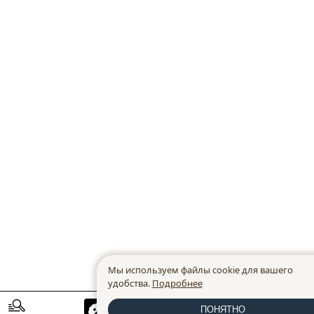
Мы используем файлы cookie для вашего
удобства.
Подробнее
ПОНЯТНО