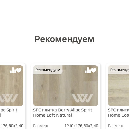
Рекомендуем
Рекомендуем
Рекоменд
oc Spirit
SPC плитка Berry Alloc Spirit
SPC плитка
l
Home Loft Natural
Home Cos
176,60x3,40
Размер:
1210x176,60x3,40
Размер: