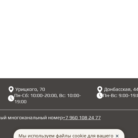
Урицкого, 70
Донбасская, 4
Пн-Сб: 10:00-20:00, Вс: 10:00-
Пн-Вс: 9:00-19:
19:00
ный многоканальный номер
+7 960 108 24 77
Мы используем файлы cookie для вашего
✕