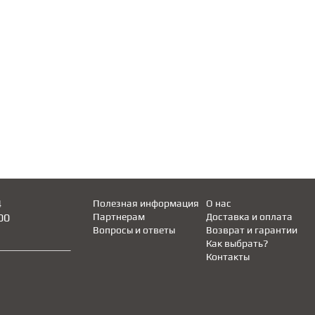
4
Полезная информация
О нас
00
Партнерам
Доставка и оплата
Вопросы и ответы
Возврат и гарантии
Как выбрать?
Контакты