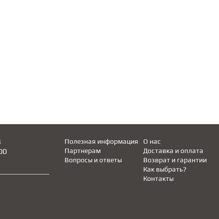
4
Полезная информация
О нас
00
Партнерам
Доставка и оплата
Вопросы и ответы
Возврат и гарантии
Как выбрать?
Контакты