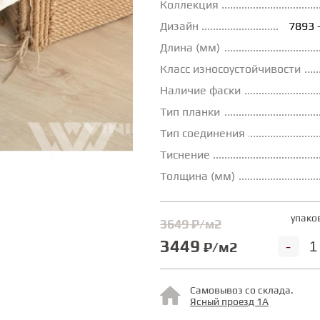
Коллекция
Дизайн
7893 
Длина (мм)
Класс износоустойчивости
Наличие фаски
Тип планки
Тип соединения
Тиснение
Толщина (мм)
упако
3649 ₽/м2
3449
-
₽/м2
Самовывоз со склада.
Ясный проезд 1А