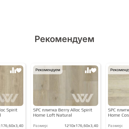
Рекомендуем
Рекомендуем
Рекоменд
oc Spirit
SPC плитка Berry Alloc Spirit
SPC плитка
l
Home Loft Natural
Home Cos
176,60x3,40
Размер:
1210x176,60x3,40
Размер: