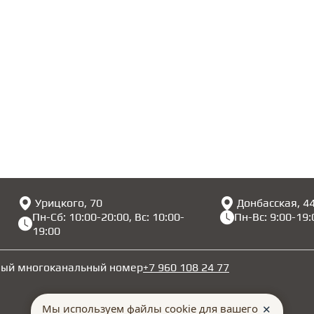
Урицкого, 70
Донбасская, 4
Пн-Сб: 10:00-20:00, Вс: 10:00-
Пн-Вс: 9:00-19:
19:00
ный многоканальный номер
+7 960 108 24 77
Мы используем файлы cookie для вашего
✕