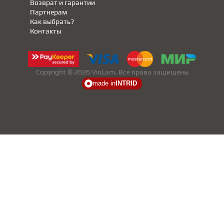
Возврат и гарантии
Партнерам
Как выбрать?
Контакты
Copyright © 2026 VinLam. Все права защищены
made in
INTRID