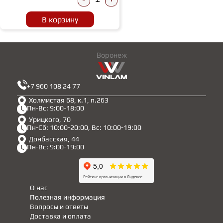
В корзину
Воронеж
+7 960 108 24 77
Холмистая 68, к.1, п.263
Пн-Вс: 9:00-18:00
Урицкого, 70
Пн-Сб: 10:00-20:00, Вс: 10:00-19:00
Донбасская, 44
Пн-Вс: 9:00-19:00
О нас
Полезная информация
Вопросы и ответы
Доставка и оплата