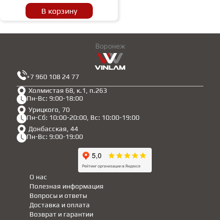
В корзину
Воронеж
+7 960 108 24 77
Холмистая 68, к.1, п.263
Пн-Вс: 9:00-18:00
Урицкого, 70
Пн-Сб: 10:00-20:00, Вс: 10:00-19:00
Донбасская, 44
Пн-Вс: 9:00-19:00
О нас
Полезная информация
Вопросы и ответы
Доставка и оплата
Возврат и гарантии