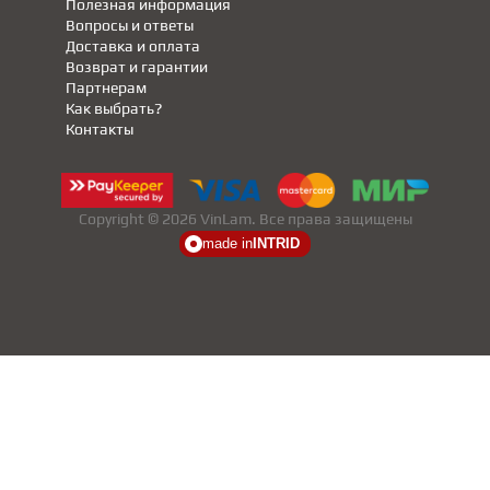
Полезная информация
Вопросы и ответы
Доставка и оплата
Возврат и гарантии
Партнерам
Как выбрать?
Контакты
Copyright © 2026 VinLam. Все права защищены
made in
INTRID